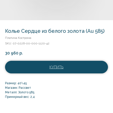
Колье Сердце из белого золота (Au 585)
Платина Кострома
SKU:
07-0226-00-000-1120-42
30 960
р.
КУПИТЬ
Размер: 40\45
Магазин: Рассвет
Металл: Золото 585
Примерный вес: 2,4