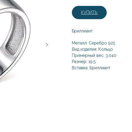
КУПИТЬ
Бриллиант
Металл: Серебро 925
Вид изделия: Кольцо
Примерный вес: 3,040
Размер: 19.5
Вставка: Бриллиант