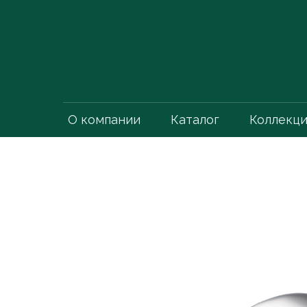
О компании
Каталог
Коллекц