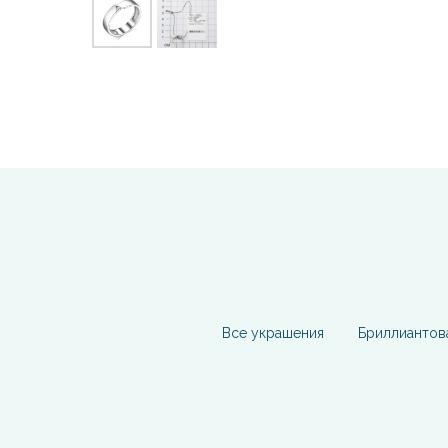
Все украшения
Бриллиантов