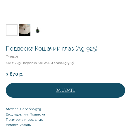
Подвеска Кошачий глаз (Ag 925)
Филарт
SKU:
7.45 Подвеска Кошачий глаз (Ag 925)
3 870
р.
ЗАКАЗАТЬ
Металл: Серебро 925
Вид изделия: Подвеска
Примерный вес: 4,340
Вставка: Эмаль