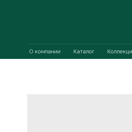
О компании
Каталог
Коллекц