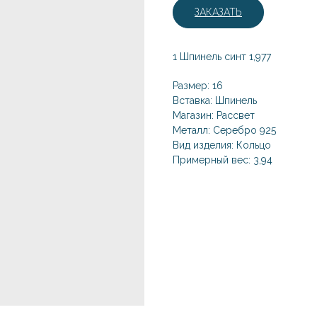
ЗАКАЗАТЬ
1 Шпинель синт 1,977
Размер: 16
Вставка: Шпинель
Магазин: Рассвет
Металл: Серебро 925
Вид изделия: Кольцо
Примерный вес: 3,94