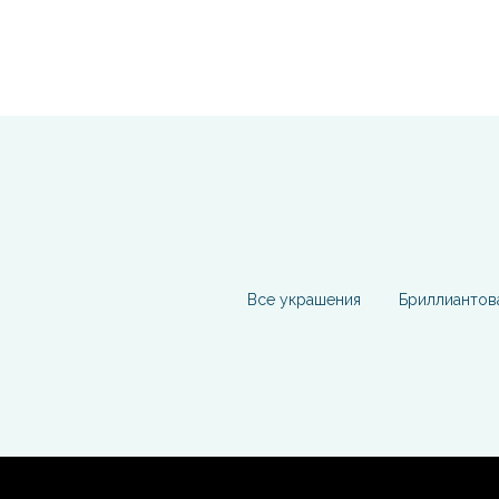
Все украшения
Бриллиантов