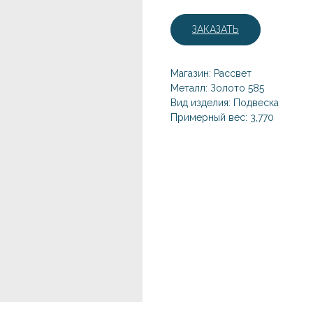
ЗАКАЗАТЬ
Магазин: Рассвет
Металл: Золото 585
Вид изделия: Подвеска
Примерный вес: 3,770