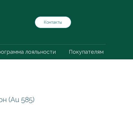
Контакты
ограмма лояльности
Покупателям
н (Au 585)