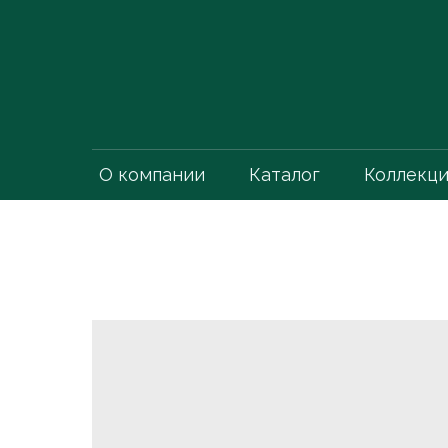
О компании
Каталог
Коллекц