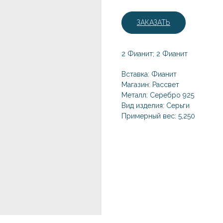
ЗАКАЗАТЬ
2 Фианит; 2 Фианит
Вставка: Фианит
Магазин: Рассвет
Металл: Серебро 925
Вид изделия: Серьги
Примерный вес: 5,250