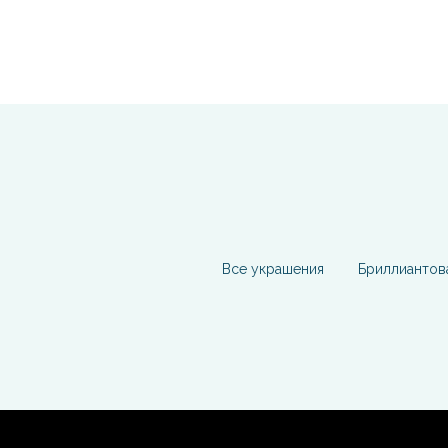
Все украшения
Бриллиантов