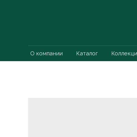
О компании
Каталог
Коллекц