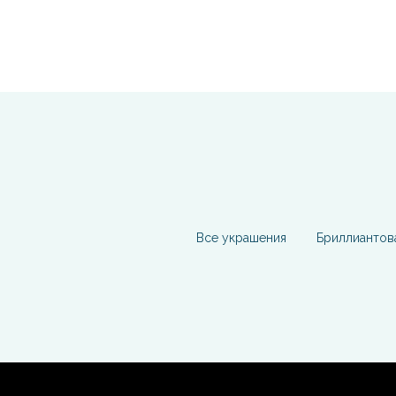
Все украшения
Бриллиантов