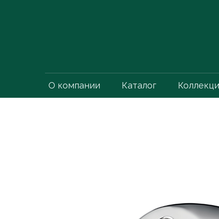
О компании
Каталог
Коллекц