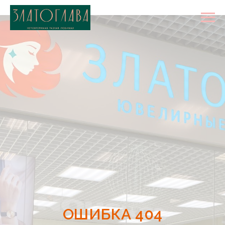
ОШИБКА 404