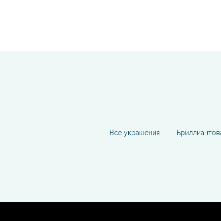
Все украшения
Бриллиантов