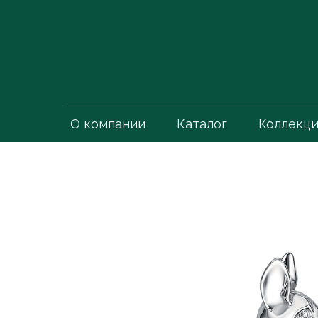
О компании
Каталог
Коллекц