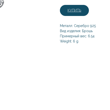
КУПИТЬ
Металл: Серебро 925
Вид изделия: Брошь
Примерный вес: 6.54
Weight: 6 g