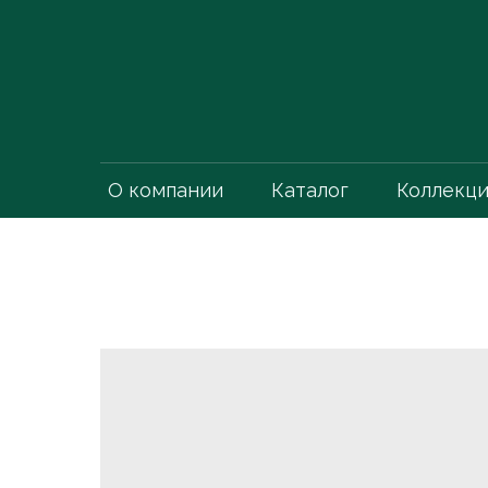
О компании
Каталог
Коллекц