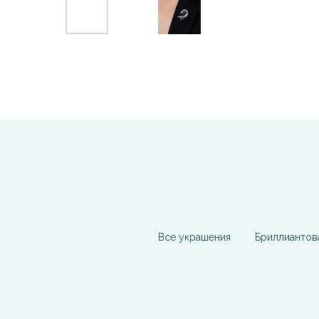
Все украшения
Бриллиантов