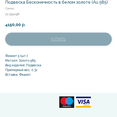
Подвеска Бесконечность в белом золоте (Au 585)
Санис
21-315496
4150,00
р.
КУПИТЬ
Фианит 5 (шт.);
Металл: Золото 585
Вид изделия: Подвеска
Примерный вес: 0.31
Вставка: Фианит