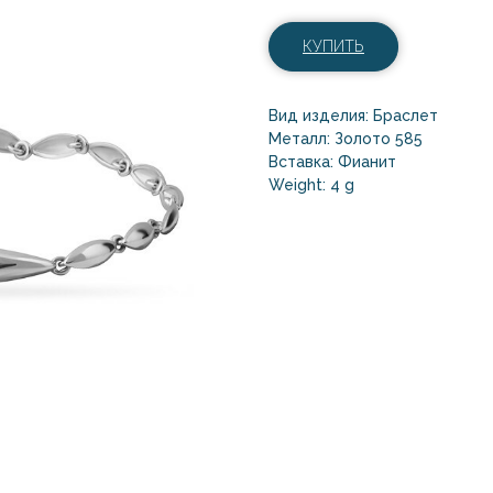
КУПИТЬ
Вид изделия: Браслет
Металл: Золото 585
Вставка: Фианит
Weight: 4 g