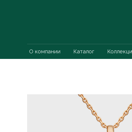
О компании
Каталог
Коллекц