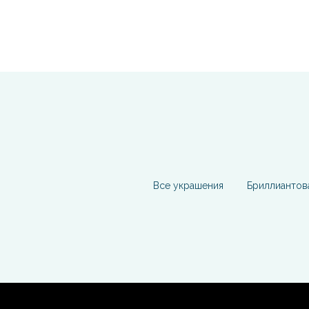
Все украшения
Бриллиантов