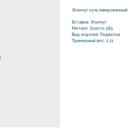
Жемчуг культивированный
Вставка: Жемчуг
Металл: Золото 585
Вид изделия: Подвеска
Примерный вес: 2,21