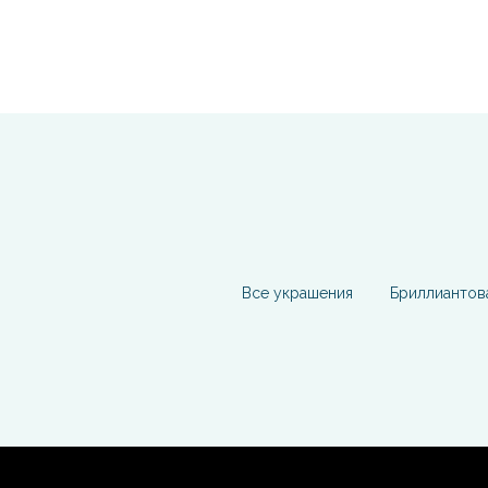
Все украшения
Бриллиантов