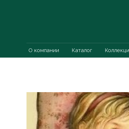
О компании
Каталог
Коллекц