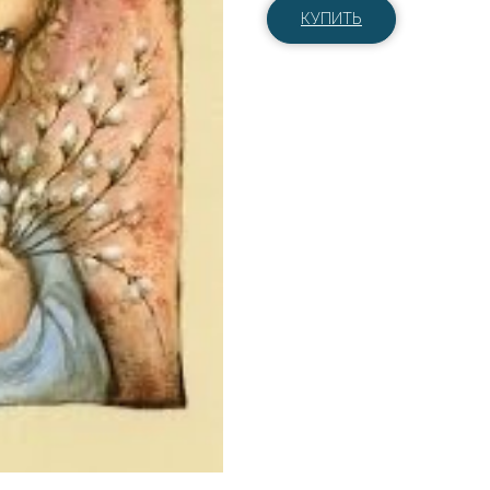
КУПИТЬ