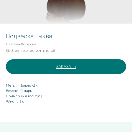
Подвеска Тыква
Платина Кострома
SKU:
03-2704-00-271-1110-46
ЗАКАЗАТЬ
Металл: Золото 585
Вставка: Янтарь
Примерный вес: 2,04
Weight: 2 g