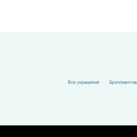
Все украшения
Бриллиантов