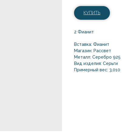
КУПИТЬ
2 Фианит
Вставка: Фианит
Магазин: Рассвет
Металл: Серебро 925
Вид изделия: Серьги
Примерный вес: 3,010