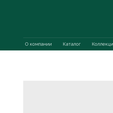
О компании
Каталог
Коллекц