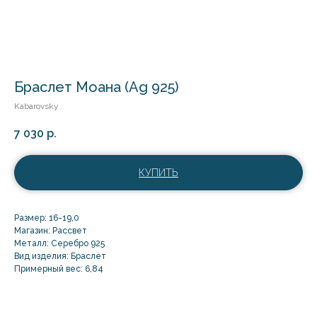
Браслет Моана (Ag 925)
Kabarovsky
7 030
р.
КУПИТЬ
Размер: 16-19,0
Магазин: Рассвет
Металл: Серебро 925
Вид изделия: Браслет
Примерный вес: 6,84