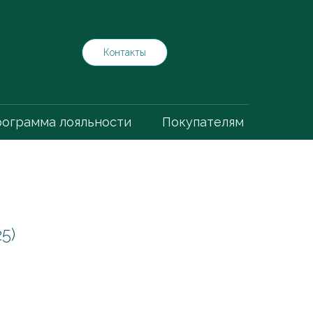
Контакты
ограмма лояльности
Покупателям
5)