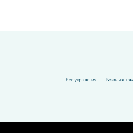
Все украшения
Бриллиантов