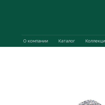
О компании
Каталог
Коллекц