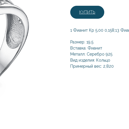
КУПИТЬ
1 Фианит Кр 5,00 0,158;13 Фиа
Размер: 19,5
Вставка: Фианит
Металл: Серебро 925
Вид изделия: Кольцо
Примерный вес: 2,820