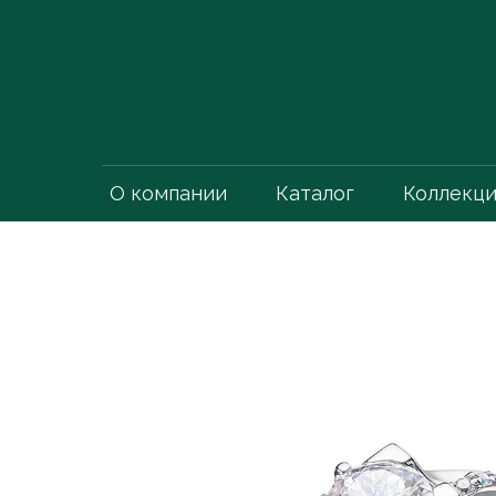
О компании
Каталог
Коллекц