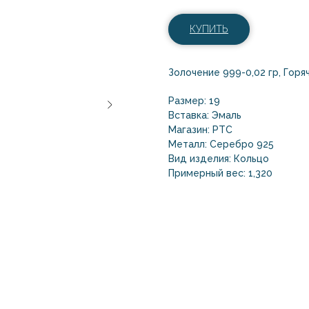
КУПИТЬ
Золочение 999-0,02 гр, Горя
Размер: 19
Вставка: Эмаль
Магазин: РТС
Металл: Серебро 925
Вид изделия: Кольцо
Примерный вес: 1,320