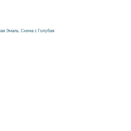
чая Эмаль, Схема 1 Голубая