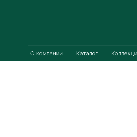
О компании
Каталог
Коллекц