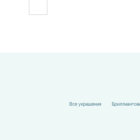
Все украшения
Бриллиантов