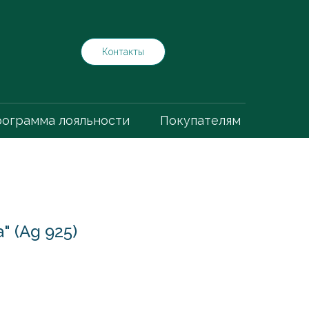
Контакты
ограмма лояльности
Покупателям
 (Ag 925)