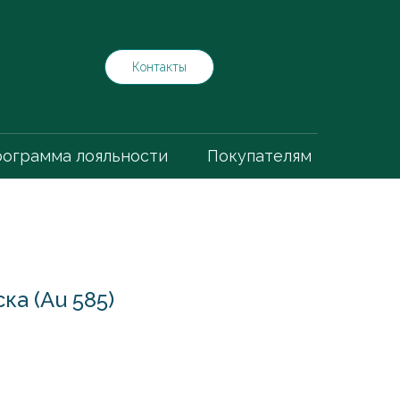
Контакты
ограмма лояльности
Покупателям
ка (Au 585)