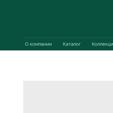
О компании
Каталог
Коллекц