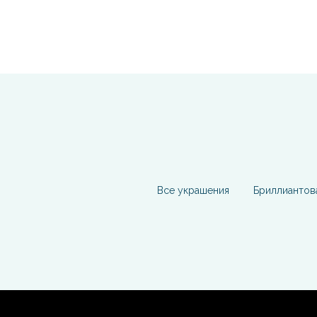
Все украшения
Бриллиантов