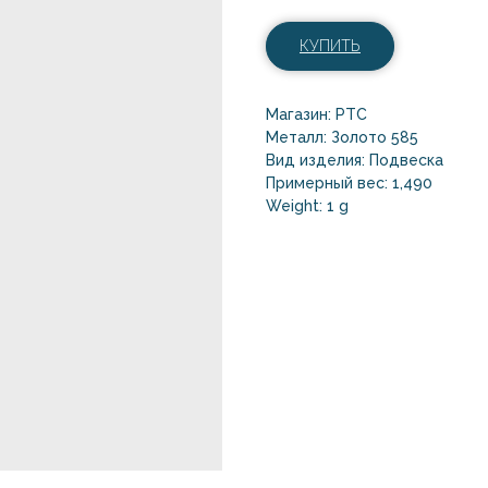
КУПИТЬ
Магазин: РТС
Металл: Золото 585
Вид изделия: Подвеска
Примерный вес: 1,490
Weight: 1 g